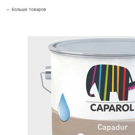
Больше товаров