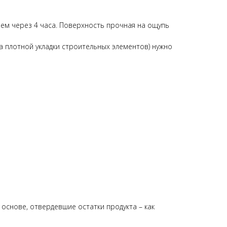
ем через 4 часа. Поверхность прочная на ощупь
 плотной укладки строительных элементов) нужно
 основе, отвердевшие остатки продукта – как