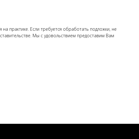
на практике. Если требуется обработать подложки, не
едставительстве. Мы с удовольствием предоставим Вам