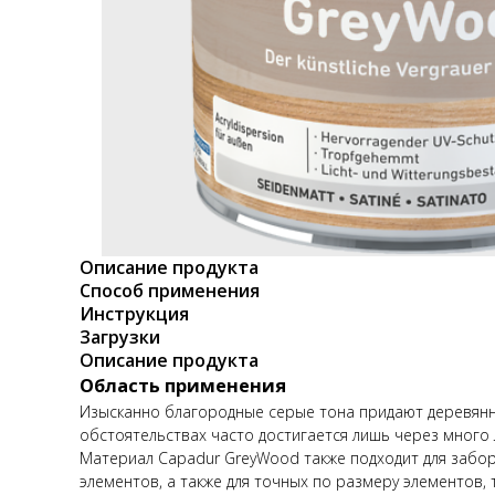
Описание продукта
Способ применения
Инструкция
Загрузки
Описание продукта
Область применения
Изысканно благородные серые тона придают деревянн
обстоятельствах часто достигается лишь через много
Материал Capadur GreyWood также подходит для забор
элементов, а также для точных по размеру элементов, 