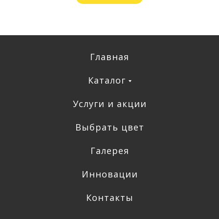
Главная
Каталог
Услуги и акции
Выбрать цвет
Галерея
Инновации
Контакты