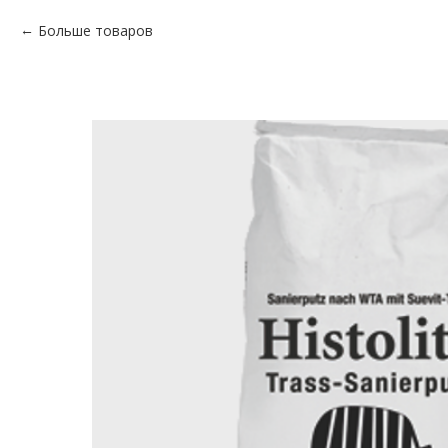
Больше товаров