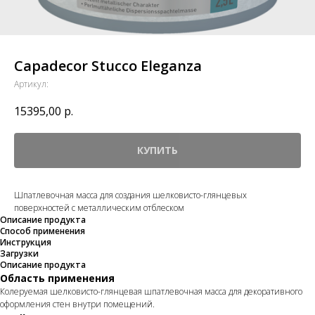
Capadecor Stucco Eleganza
Артикул:
15395,00
р.
КУПИТЬ
Шпатлевочная маcса для создания шелковисто-глянцевых
поверхностей с металлическим отблеском
Описание продукта
Способ применения
Инструкция
Загрузки
Описание продукта
Область применения
Колеруемая шелковисто-глянцевая шпатлевочная масса для декоративного
оформления стен внутри помещений.