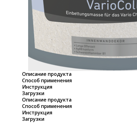
Описание продукта
Способ применения
Инструкция
Загрузки
Описание продукта
Способ применения
Инструкция
Загрузки