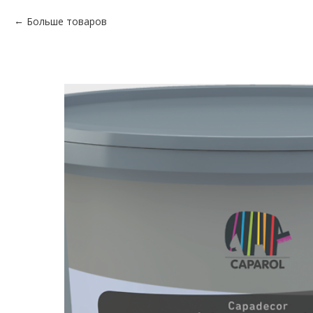
Больше товаров