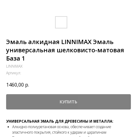
Эмаль алкидная LINNIMAX Эмаль
универсальная шелковисто-матовая
База 1
LINNIMAX
Артикул:
1460,00
р.
КУПИТЬ
УНИВЕРСАЛЬНАЯ ЭМАЛЬ ДЛЯ ДРЕВЕСИНЫ И МЕТАЛЛА:
Алкидно-полиуретановая основа, обеспечивает создание
эластичного покрытия, стойкого к ударам и царапинам