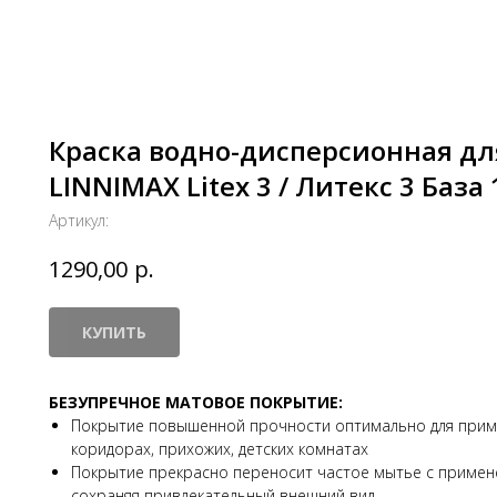
Краска водно-дисперсионная дл
LINNIMAX Litex 3 / Литекс 3 База 
Артикул:
р.
1290,00
КУПИТЬ
БЕЗУПРЕЧНОЕ МАТОВОЕ ПОКРЫТИЕ:
Покрытие повышенной прочности оптимально для приме
коридорах, прихожих, детских комнатах
Покрытие прекрасно переносит частое мытье с примен
сохраняя привлекательный внешний вид