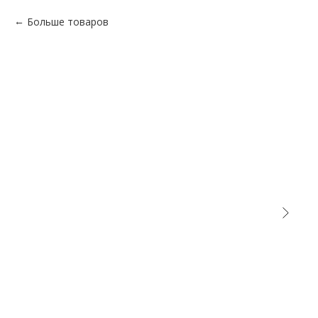
Больше товаров