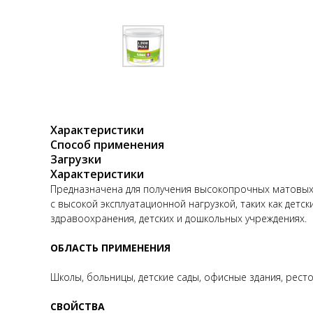
Характеристики
Способ применения
Загрузки
Характеристики
Предназначена для получения высокопрочных матовых 
с высокой эксплуатационной нагрузкой, таких как дет
здравоохранения, детских и дошкольных учреждениях.
ОБЛАСТЬ ПРИМЕНЕНИЯ
Школы, больницы, детские сады, офисные здания, рест
СВОЙСТВА