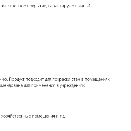
качественное покрытие, гарантируя отличный
ию. Продукт подходит для покраски стен в помещениях
екомендована для применения в учреждениях
 хозяйственные помещения и т.д.