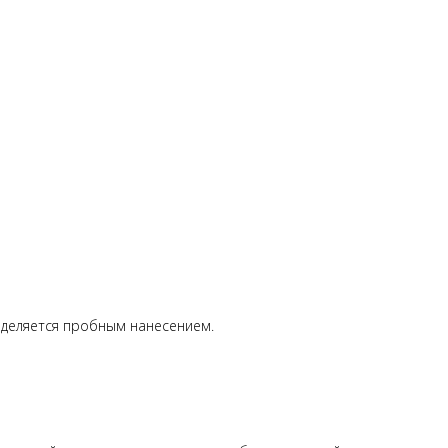
ределяется пробным нанесением.